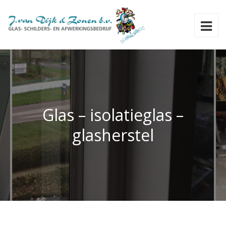
Glas – isolatieglas –
glasherstel