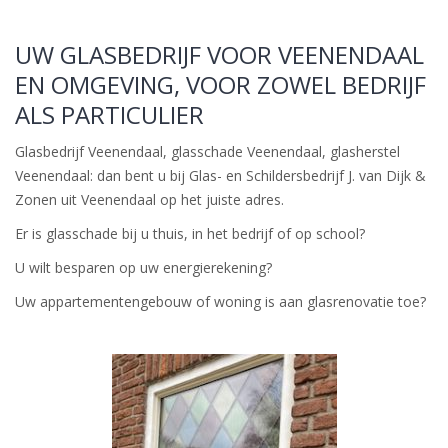
UW GLASBEDRIJF VOOR VEENENDAAL
EN OMGEVING, VOOR ZOWEL BEDRIJF
ALS PARTICULIER
Glasbedrijf Veenendaal, glasschade Veenendaal, glasherstel
Veenendaal: dan bent u bij Glas- en Schildersbedrijf J. van Dijk &
Zonen uit Veenendaal op het juiste adres.
Er is glasschade bij u thuis, in het bedrijf of op school?
U wilt besparen op uw energierekening?
Uw appartementengebouw of woning is aan glasrenovatie toe?