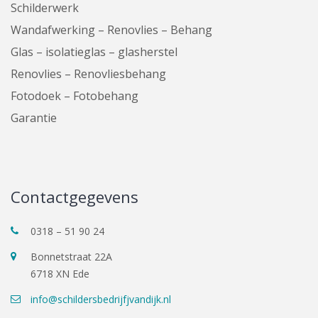
Schilderwerk
Wandafwerking – Renovlies – Behang
Glas – isolatieglas – glasherstel
Renovlies – Renovliesbehang
Fotodoek – Fotobehang
Garantie
Contactgegevens
0318 – 51 90 24
Bonnetstraat 22A
6718 XN Ede
info@schildersbedrijfjvandijk.nl