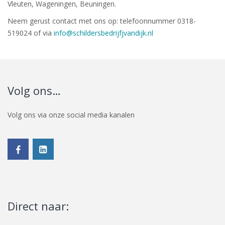
Vleuten, Wageningen, Beuningen.
Neem gerust contact met ons op: telefoonnummer 0318-
519024 of via
info@schildersbedrijfjvandijk.nl
Volg ons…
Volg ons via onze social media kanalen
Direct naar: