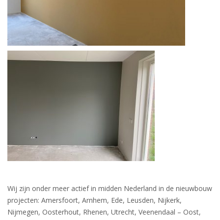
Wij zijn onder meer actief in midden Nederland in de nieuwbouw
projecten:
Amersfoort, Arnhem, Ede, Leusden, Nijkerk,
Nijmegen, Oosterhout, Rhenen, Utrecht, Veenendaal – Oost,