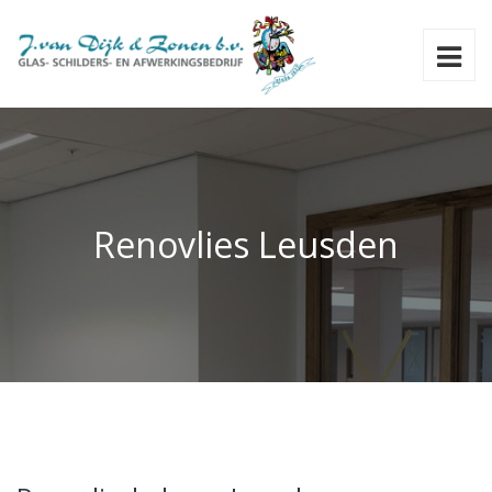
Renovlies Leusden